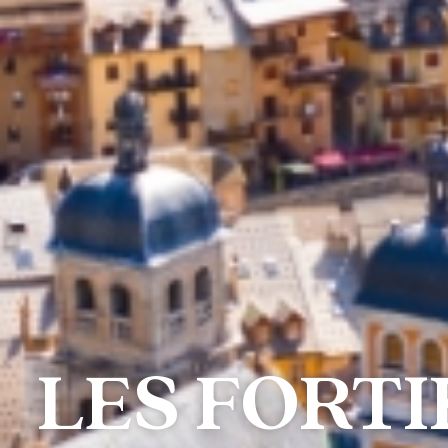
LES FORTI