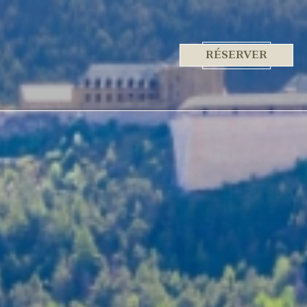
RÉSERVER