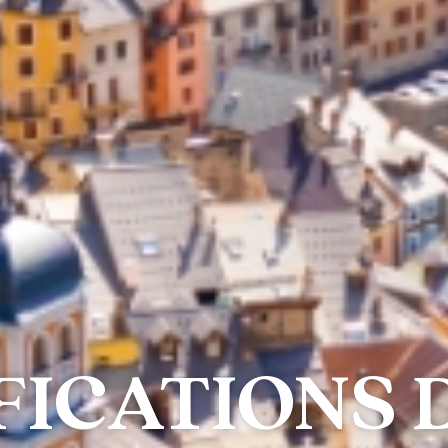
FICATIONS