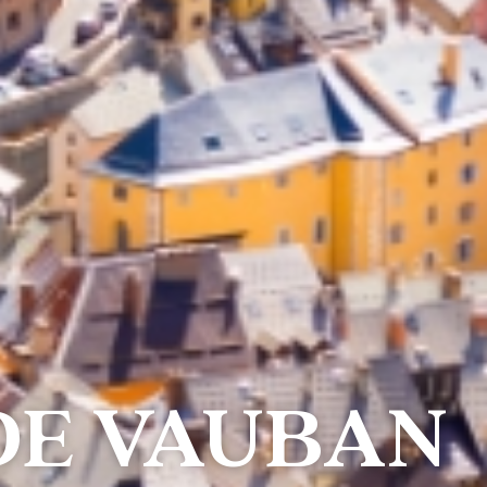
 DE VAUBAN