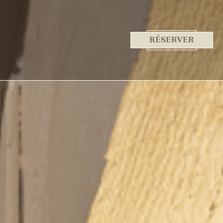
RÉSERVER