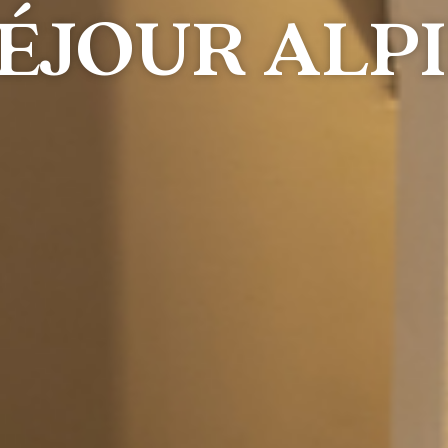
ÉJOUR ALP