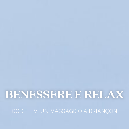
BENESSERE E RELAX
GODETEVI UN MASSAGGIO A BRIANÇON