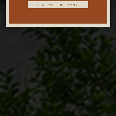
RISERVARE UN TAVOLO